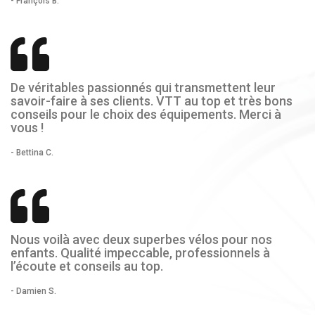
- François B.
De véritables passionnés qui transmettent leur
savoir-faire à ses clients. VTT au top et très bons
conseils pour le choix des équipements. Merci à
vous !
- Bettina C.
Nous voilà avec deux superbes vélos pour nos
enfants. Qualité impeccable, professionnels à
l’écoute et conseils au top.
- Damien S.