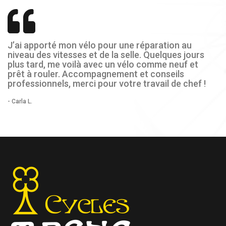
J’ai apporté mon vélo pour une réparation au
niveau des vitesses et de la selle. Quelques jours
plus tard, me voilà avec un vélo comme neuf et
prêt à rouler. Accompagnement et conseils
professionnels, merci pour votre travail de chef !
- Carla L.