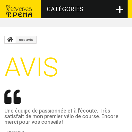
CATÉGORIES
nos avis
AVIS
Une équipe de passionnée et à l’écoute. Très
satisfait de mon premier vélo de course. Encore
merci pour vos conseils !