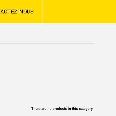
ACTEZ-NOUS
There are no products in this category.