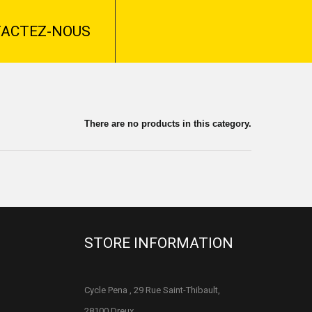
ACTEZ-NOUS
There are no products in this category.
STORE INFORMATION
Cycle Pena , 29 Rue Saint-Thibault,
28100 Dreux